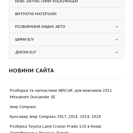
НОВІ ЗАПЧАСТИНИ VOLKSWAGEN
ВИТРАТНІ МАТЕРІАЛИ
РОЗБИРАННЯ ІНШИХ АВТО
ШИНИ Б/У
ДИСКИ Б/У
НОВИНИ САЙТА
Розборка та запчастини ABSCAR: для власників 2011
Mitsubishi Outlander SE
Jeep Compass
Кросовер Jeep Compass 2017, 2018, 2019, 2020
Розбірка Toyota Land Cruiser Prado 120 в Києві:
Заглиблення у Технічні Деталі