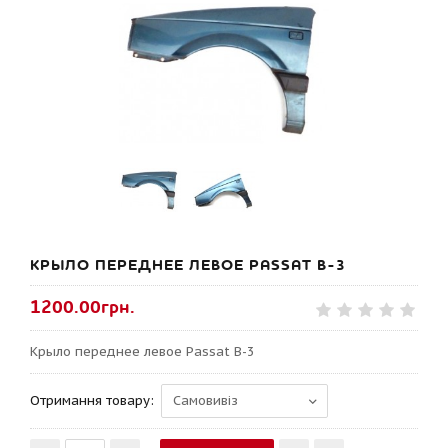
КРЫЛО ПЕРЕДНЕЕ ЛЕВОЕ PASSAT B-3
1200.00грн.
Крыло переднее левое Passat B-3
Отримання товару: