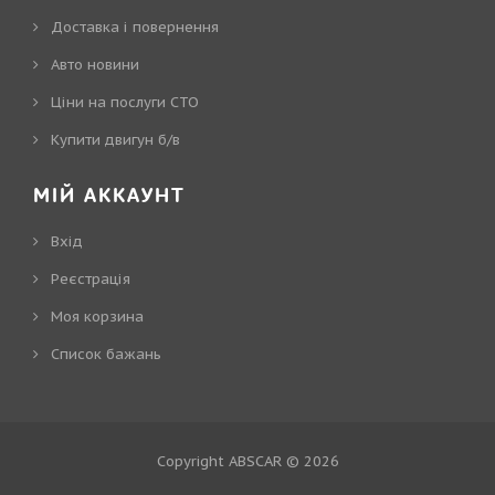
Доставка і повернення
Авто новини
Ціни на послуги СТО
Купити двигун б/в
МІЙ АККАУНТ
Вхід
Реєстрація
Моя корзина
Cписок бажань
Copyright ABSCAR © 2026