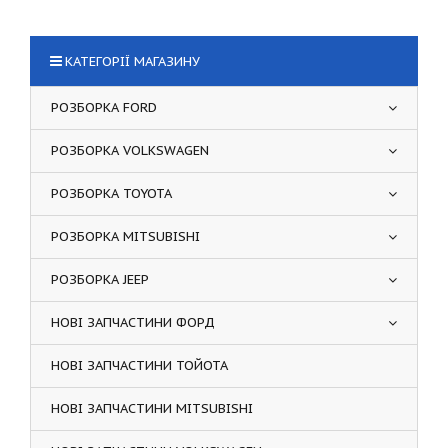
КАТЕГОРІЇ МАГАЗИНУ
РОЗБОРКА FORD
РОЗБОРКА VOLKSWAGEN
РОЗБОРКА TOYOTA
РОЗБОРКА MITSUBISHI
РОЗБОРКА JEEP
НОВІ ЗАПЧАСТИНИ ФОРД
НОВІ ЗАПЧАСТИНИ ТОЙОТА
НОВІ ЗАПЧАСТИНИ MITSUBISHI