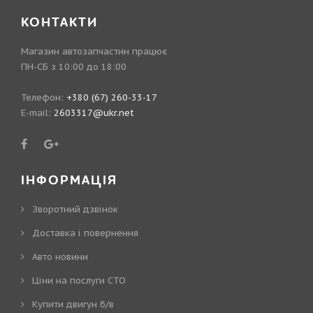
КОНТАКТИ
Магазин автозапчастин працює
ПН-СБ з 10:00 до 18:00
Телефон:
+380 (67) 260-33-17
E-mail:
2603317@ukr.net
ІНФОРМАЦІЯ
Зворотний дзвінок
Доставка і повернення
Авто новини
Ціни на послуги СТО
Купити двигун б/в