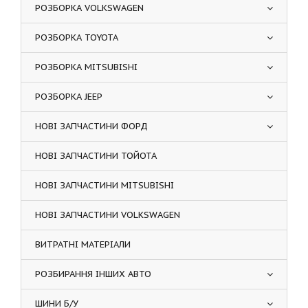
РОЗБОРКА VOLKSWAGEN
РОЗБОРКА TOYOTA
РОЗБОРКА MITSUBISHI
РОЗБОРКА JEEP
НОВІ ЗАПЧАСТИНИ ФОРД
НОВІ ЗАПЧАСТИНИ ТОЙОТА
НОВІ ЗАПЧАСТИНИ MITSUBISHI
НОВІ ЗАПЧАСТИНИ VOLKSWAGEN
ВИТРАТНІ МАТЕРІАЛИ
РОЗБИРАННЯ ІНШИХ АВТО
ШИНИ Б/У