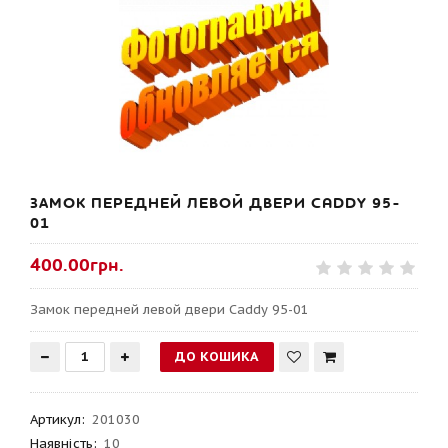
ЗАМОК ПЕРЕДНЕЙ ЛЕВОЙ ДВЕРИ CADDY 95-
01
400.00грн.
Замок передней левой двери Caddy 95-01
Артикул
:
201030
Наявність:
10