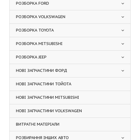
РОЗБОРКА FORD
РОЗБОРКА VOLKSWAGEN
РОЗБОРКА TOYOTA
РОЗБОРКА MITSUBISHI
РОЗБОРКА JEEP
НОВІ ЗАПЧАСТИНИ ФОРД
НОВІ ЗАПЧАСТИНИ ТОЙОТА
НОВІ ЗАПЧАСТИНИ MITSUBISHI
НОВІ ЗАПЧАСТИНИ VOLKSWAGEN
ВИТРАТНІ МАТЕРІАЛИ
РОЗБИРАННЯ ІНШИХ АВТО