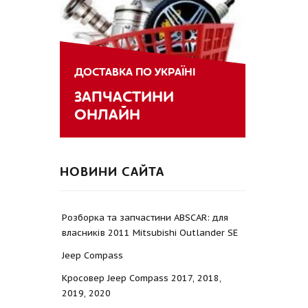
ДОСТАВКА ПО УКРАЇНІ
ЗАПЧАСТИНИ
ОНЛАЙН
НОВИНИ САЙТА
Розборка та запчастини ABSCAR: для
власників 2011 Mitsubishi Outlander SE
Jeep Compass
Кросовер Jeep Compass 2017, 2018,
2019, 2020