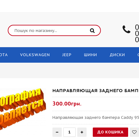
0
0
0
OTA
VOLKSWAGEN
JEEP
ШИНИ
ДИСКИ
НАПРАВЛЯЮЩАЯ ЗАДНЕГО БАМПЕ
300.00грн.
Направляющая заднего бампера Caddy 95