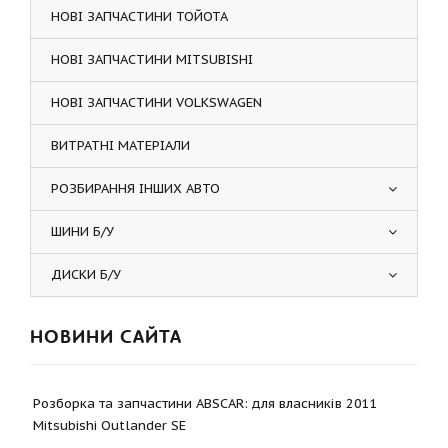
НОВІ ЗАПЧАСТИНИ ТОЙОТА
НОВІ ЗАПЧАСТИНИ MITSUBISHI
НОВІ ЗАПЧАСТИНИ VOLKSWAGEN
ВИТРАТНІ МАТЕРІАЛИ
РОЗБИРАННЯ ІНШИХ АВТО
ШИНИ Б/У
ДИСКИ Б/У
НОВИНИ САЙТА
Розборка та запчастини ABSCAR: для власників 2011
Mitsubishi Outlander SE