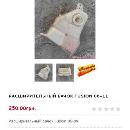
РАСШИРИТЕЛЬНЫЙ БАЧОК FUSION 06-11
250.00грн.
Расширительный бачок Fusion 06-09