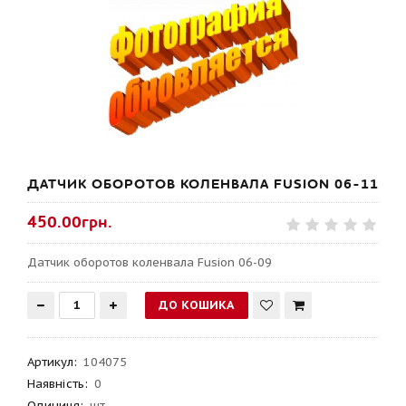
ДАТЧИК ОБОРОТОВ КОЛЕНВАЛА FUSION 06-11
450.00грн.
Датчик оборотов коленвала Fusion 06-09
Артикул
:
104075
Наявність:
0
Одиниця:
шт.