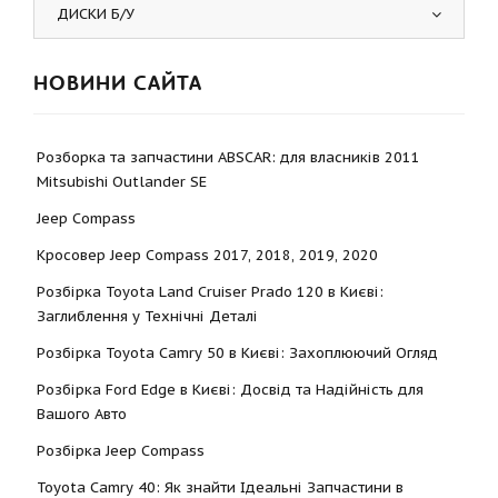
ДИСКИ Б/У
НОВИНИ САЙТА
Розборка та запчастини ABSCAR: для власників 2011
Mitsubishi Outlander SE
Jeep Compass
Кросовер Jeep Compass 2017, 2018, 2019, 2020
Розбірка Toyota Land Cruiser Prado 120 в Києві:
Заглиблення у Технічні Деталі
Розбірка Toyota Camry 50 в Києві: Захоплюючий Огляд
Розбірка Ford Edge в Києві: Досвід та Надійність для
Вашого Авто
Розбірка Jeep Compass
Toyota Camry 40: Як знайти Ідеальні Запчастини в