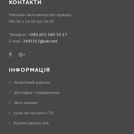
КОНТАКТИ
Магазин автозапчастин працює
ПН-СБ з 10:00 до 18:00
Телефон:
+380 (67) 260-33-17
E-mail:
2603317@ukr.net
ІНФОРМАЦІЯ
Зворотний дзвінок
Доставка і повернення
Авто новини
Ціни на послуги СТО
Купити двигун б/в