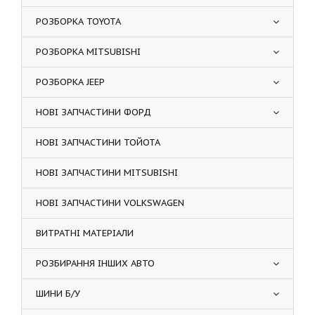
РОЗБОРКА TOYOTA
РОЗБОРКА MITSUBISHI
РОЗБОРКА JEEP
НОВІ ЗАПЧАСТИНИ ФОРД
НОВІ ЗАПЧАСТИНИ ТОЙОТА
НОВІ ЗАПЧАСТИНИ MITSUBISHI
НОВІ ЗАПЧАСТИНИ VOLKSWAGEN
ВИТРАТНІ МАТЕРІАЛИ
РОЗБИРАННЯ ІНШИХ АВТО
ШИНИ Б/У