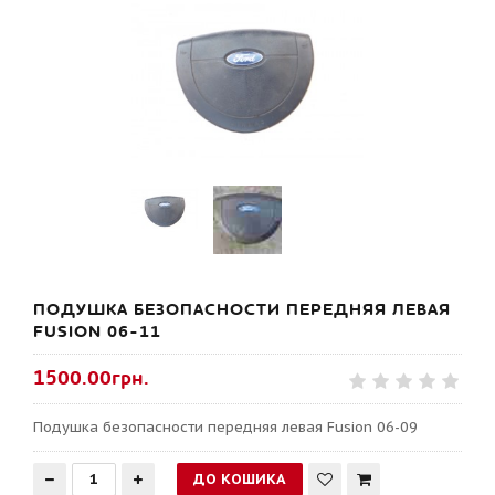
ПОДУШКА БЕЗОПАСНОСТИ ПЕРЕДНЯЯ ЛЕВАЯ
FUSION 06-11
1500.00грн.
Подушка безопасности передняя левая Fusion 06-09