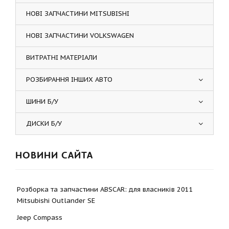
НОВІ ЗАПЧАСТИНИ MITSUBISHI
НОВІ ЗАПЧАСТИНИ VOLKSWAGEN
ВИТРАТНІ МАТЕРІАЛИ
РОЗБИРАННЯ ІНШИХ АВТО
ШИНИ Б/У
ДИСКИ Б/У
НОВИНИ САЙТА
Розборка та запчастини ABSCAR: для власників 2011
Mitsubishi Outlander SE
Jeep Compass