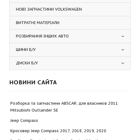
НОВІ ЗАПЧАСТИНИ VOLKSWAGEN
ВИТРАТНІ МАТЕРІАЛИ
РОЗБИРАННЯ ІНШИХ АВТО
ШИНИ Б/У
ДИСКИ Б/У
НОВИНИ САЙТА
Розборка та запчастини ABSCAR: для власників 2011
Mitsubishi Outlander SE
Jeep Compass
Кросовер Jeep Compass 2017, 2018, 2019, 2020