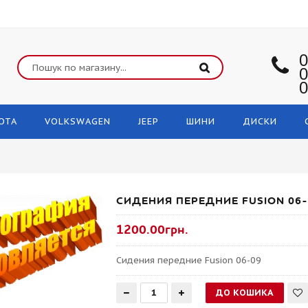
0
0
0
OTA
VOLKSWAGEN
JEEP
ШИНИ
ДИСКИ
СИДЕНИЯ ПЕРЕДНИЕ FUSION 06-
1200.00грн.
Сидения передние Fusion 06-09