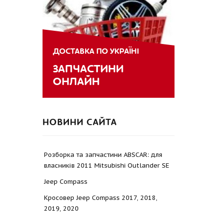
ДОСТАВКА ПО УКРАЇНІ
ЗАПЧАСТИНИ
ОНЛАЙН
НОВИНИ САЙТА
Розборка та запчастини ABSCAR: для
власників 2011 Mitsubishi Outlander SE
Jeep Compass
Кросовер Jeep Compass 2017, 2018,
2019, 2020