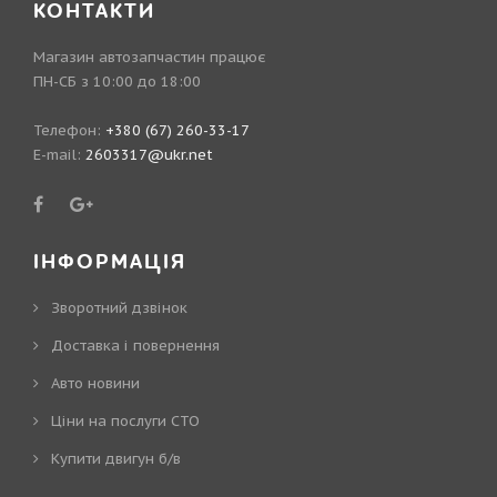
КОНТАКТИ
Магазин автозапчастин працює
ПН-СБ з 10:00 до 18:00
Телефон:
+380 (67) 260-33-17
E-mail:
2603317@ukr.net
ІНФОРМАЦІЯ
Зворотний дзвінок
Доставка і повернення
Авто новини
Ціни на послуги СТО
Купити двигун б/в