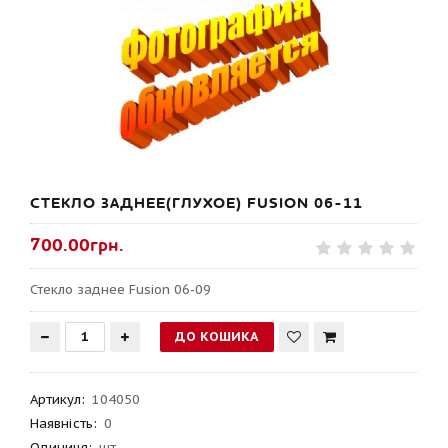
СТЕКЛО ЗАДНЕЕ(ГЛУХОЕ) FUSION 06-11
700.00грн.
Стекло заднее Fusion 06-09
Артикул
:
104050
Наявність:
0
Одиниця:
шт.