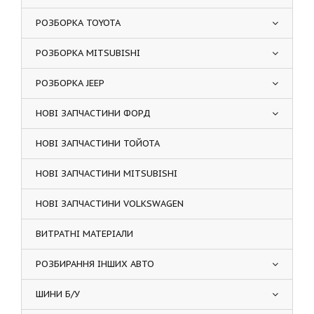
РОЗБОРКА TOYOTA
РОЗБОРКА MITSUBISHI
РОЗБОРКА JEEP
НОВІ ЗАПЧАСТИНИ ФОРД
НОВІ ЗАПЧАСТИНИ ТОЙОТА
НОВІ ЗАПЧАСТИНИ MITSUBISHI
НОВІ ЗАПЧАСТИНИ VOLKSWAGEN
ВИТРАТНІ МАТЕРІАЛИ
РОЗБИРАННЯ ІНШИХ АВТО
ШИНИ Б/У