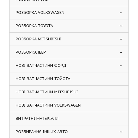
РОЗБОРКА VOLKSWAGEN
РОЗБОРКА TOYOTA
РОЗБОРКА MITSUBISHI
РОЗБОРКА JEEP
НОВІ ЗАПЧАСТИНИ ФОРД
НОВІ ЗАПЧАСТИНИ ТОЙОТА
НОВІ ЗАПЧАСТИНИ MITSUBISHI
НОВІ ЗАПЧАСТИНИ VOLKSWAGEN
ВИТРАТНІ МАТЕРІАЛИ
РОЗБИРАННЯ ІНШИХ АВТО