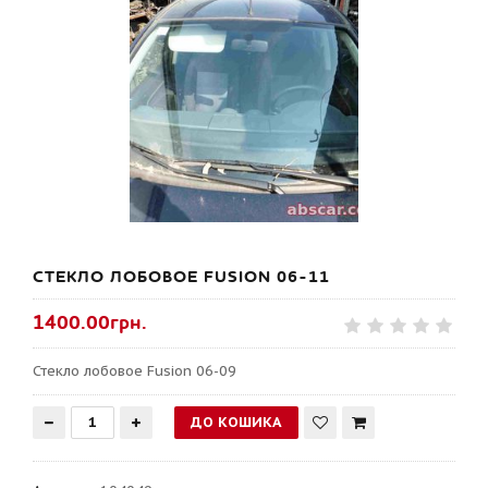
СТЕКЛО ЛОБОВОЕ FUSION 06-11
1400.00грн.
Стекло лобовое Fusion 06-09