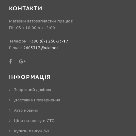
КОНТАКТИ
Магазин автозапчастин працює
ПН-СБ з 10:00 до 18:00
Телефон:
+380 (67) 260-33-17
E-mail:
2603317@ukr.net
ІНФОРМАЦІЯ
Зворотний дзвінок
Доставка і повернення
Авто новини
Ціни на послуги СТО
Купити двигун б/в