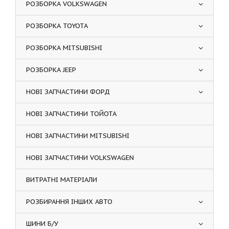
РОЗБОРКА VOLKSWAGEN
РОЗБОРКА TOYOTA
РОЗБОРКА MITSUBISHI
РОЗБОРКА JEEP
НОВІ ЗАПЧАСТИНИ ФОРД
НОВІ ЗАПЧАСТИНИ ТОЙОТА
НОВІ ЗАПЧАСТИНИ MITSUBISHI
НОВІ ЗАПЧАСТИНИ VOLKSWAGEN
ВИТРАТНІ МАТЕРІАЛИ
РОЗБИРАННЯ ІНШИХ АВТО
ШИНИ Б/У