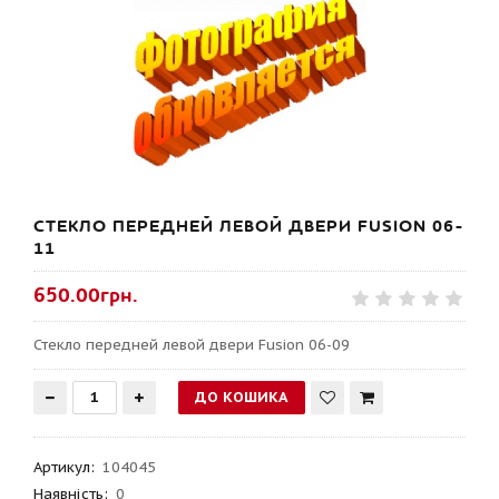
СТЕКЛО ПЕРЕДНЕЙ ЛЕВОЙ ДВЕРИ FUSION 06-
11
650.00грн.
Стекло передней левой двери Fusion 06-09
Артикул
:
104045
Наявність:
0