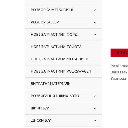
РОЗБОРКА MITSUBISHI
РОЗБОРКА JEEP
НОВІ ЗАПЧАСТИНИ ФОРД
НОВІ ЗАПЧАСТИНИ ТОЙОТА
ОПИ
НОВІ ЗАПЧАСТИНИ MITSUBISHI
Разборка
НОВІ ЗАПЧАСТИНИ VOLKSWAGEN
Заказать
Возможна
ВИТРАТНІ МАТЕРІАЛИ
РОЗБИРАННЯ ІНШИХ АВТО
ШИНИ Б/У
ДИСКИ Б/У