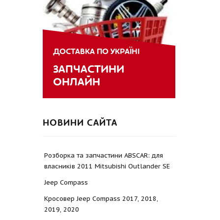
ДОСТАВКА ПО УКРАЇНІ
ЗАПЧАСТИНИ
ОНЛАЙН
НОВИНИ САЙТА
Розборка та запчастини ABSCAR: для
власників 2011 Mitsubishi Outlander SE
Jeep Compass
Кросовер Jeep Compass 2017, 2018,
2019, 2020