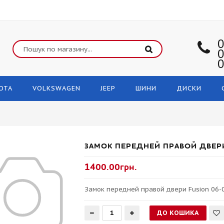
0
0
0
OTA
VOLKSWAGEN
JEEP
ШИНИ
ДИСКИ
ЗАМОК ПЕРЕДНЕЙ ПРАВОЙ ДВЕРИ
1400.00грн.
Замок передней правой двери Fusion 06-