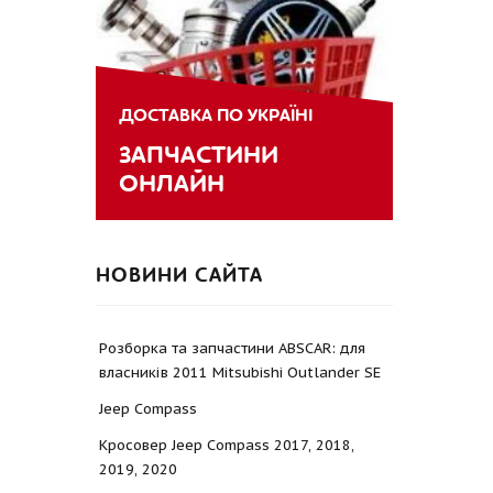
ДОСТАВКА ПО УКРАЇНІ
ЗАПЧАСТИНИ
ОНЛАЙН
НОВИНИ САЙТА
Розборка та запчастини ABSCAR: для
власників 2011 Mitsubishi Outlander SE
Jeep Compass
Кросовер Jeep Compass 2017, 2018,
2019, 2020