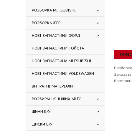
РОЗБОРКА MITSUBISHI
РОЗБОРКА JEEP
НОВІ ЗАПЧАСТИНИ ФОРД
НОВІ ЗАПЧАСТИНИ ТОЙОТА
ОПИ
НОВІ ЗАПЧАСТИНИ MITSUBISHI
Разборка
НОВІ ЗАПЧАСТИНИ VOLKSWAGEN
Заказать
Возможна
ВИТРАТНІ МАТЕРІАЛИ
РОЗБИРАННЯ ІНШИХ АВТО
ШИНИ Б/У
ДИСКИ Б/У