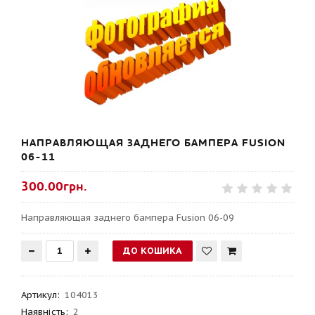
НАПРАВЛЯЮЩАЯ ЗАДНЕГО БАМПЕРА FUSION
06-11
300.00грн.
Направляющая заднего бампера Fusion 06-09
Артикул
:
104013
Наявність:
2