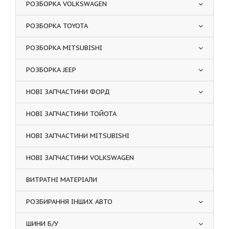
РОЗБОРКА VOLKSWAGEN
РОЗБОРКА TOYOTA
РОЗБОРКА MITSUBISHI
РОЗБОРКА JEEP
НОВІ ЗАПЧАСТИНИ ФОРД
НОВІ ЗАПЧАСТИНИ ТОЙОТА
НОВІ ЗАПЧАСТИНИ MITSUBISHI
НОВІ ЗАПЧАСТИНИ VOLKSWAGEN
ВИТРАТНІ МАТЕРІАЛИ
РОЗБИРАННЯ ІНШИХ АВТО
ШИНИ Б/У