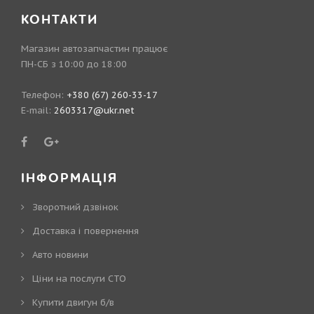
КОНТАКТИ
Магазин автозапчастин працює
ПН-СБ з 10:00 до 18:00
Телефон:
+380 (67) 260-33-17
E-mail:
2603317@ukr.net
ІНФОРМАЦІЯ
Зворотний дзвінок
Доставка і повернення
Авто новини
Ціни на послуги СТО
Купити двигун б/в