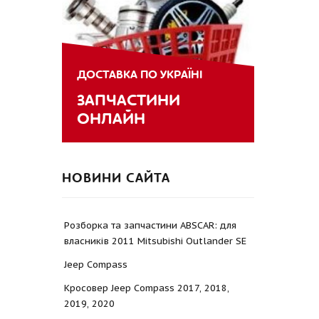
ДОСТАВКА ПО УКРАЇНІ
ЗАПЧАСТИНИ
ОНЛАЙН
НОВИНИ САЙТА
Розборка та запчастини ABSCAR: для
власників 2011 Mitsubishi Outlander SE
Jeep Compass
Кросовер Jeep Compass 2017, 2018,
2019, 2020