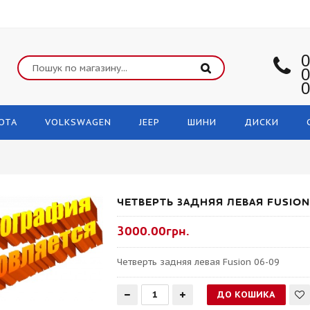
0
0
0
OTA
VOLKSWAGEN
JEEP
ШИНИ
ДИСКИ
ЧЕТВЕРТЬ ЗАДНЯЯ ЛЕВАЯ FUSION
3000.00грн.
Четверть задняя левая Fusion 06-09