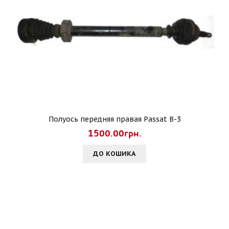
Полуось передняя правая Passat B-3
1500.00грн.
ДО КОШИКА