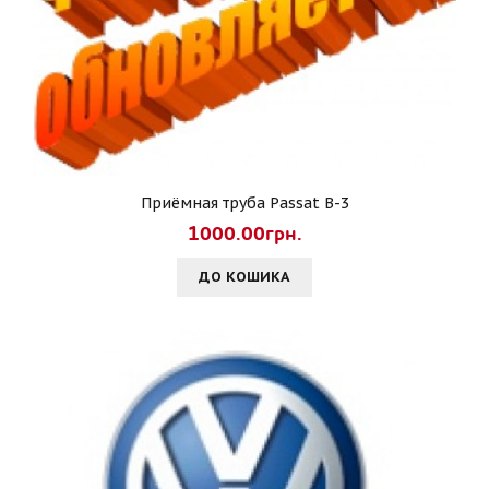
Приёмная труба Passat B-3
1000.00грн.
ДО КОШИКА