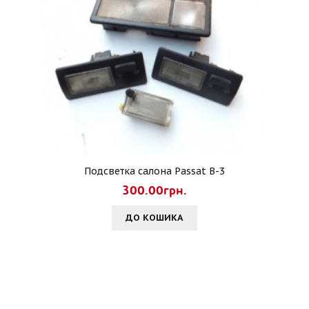
Подсветка салона Passat B-3
300.00грн.
ДО КОШИКА