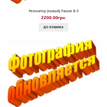
Резонатор (новый) Passat B-3
2200.00грн.
ДО КОШИКА