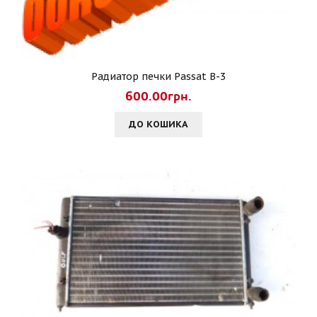
Радиатор печки Passat B-3
600.00грн.
ДО КОШИКА