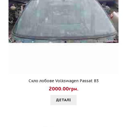
Скло лобове Volkswagen Passat B3
2000.00грн.
ДЕТАЛI