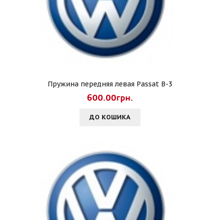
Пружина передняя левая Passat B-3
600.00грн.
ДО КОШИКА