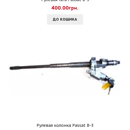
400.00грн.
ДО КОШИКА
Рулевая колонка Passat B-3