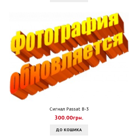
Сигнал Passat B-3
300.00грн.
ДО КОШИКА