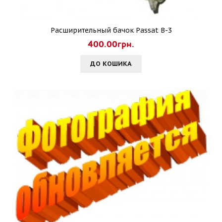
Расширительный бачок Passat B-3
400.00грн.
ДО КОШИКА