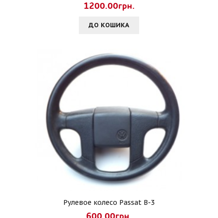
1200.00грн.
ДО КОШИКА
Рулевое колесо Passat B-3
600.00грн.