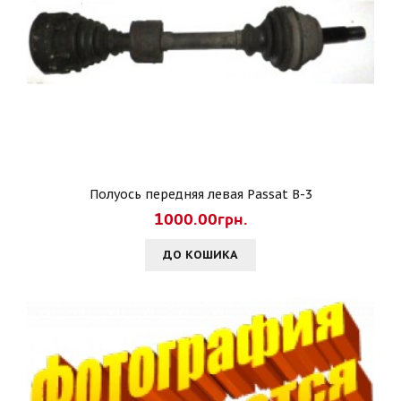
Полуось передняя левая Passat B-3
1000.00грн.
ДО КОШИКА