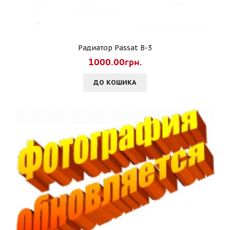
Радиатор Passat B-3
1000.00грн.
ДО КОШИКА