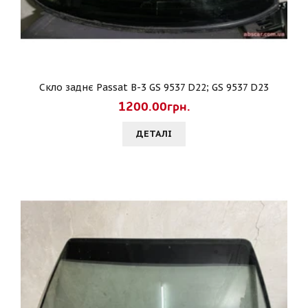
Скло заднє Passat B-3 GS 9537 D22; GS 9537 D23
1200.00грн.
ДЕТАЛI