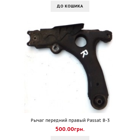
ДО КОШИКА
Рычаг передний правый Passat B-3
500.00грн.