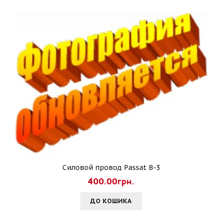
Силовой провод Passat B-3
400.00грн.
ДО КОШИКА