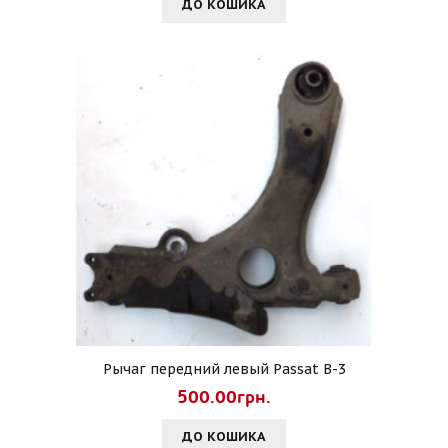
ДО КОШИКА
Рычаг передний левый Passat B-3
500.00грн.
ДО КОШИКА