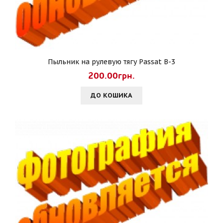
Пыльник на рулевую тягу Passat B-3
200.00грн.
ДО КОШИКА