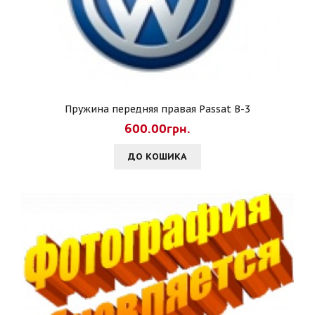
Пружина передняя правая Passat B-3
600.00грн.
ДО КОШИКА