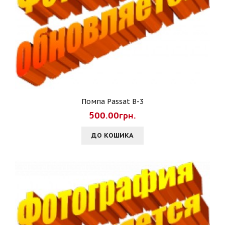
Помпа Passat B-3
500.00грн.
ДО КОШИКА