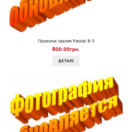
Пружина задняя Passat B-3
800.00грн.
ДЕТАЛI