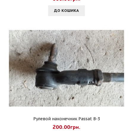
ДО КОШИКА
Рулевой наконечник Passat B-3
200.00грн.