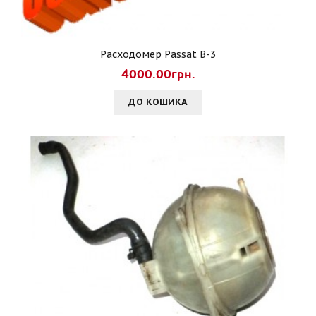
Расходомер Passat B-3
4000.00грн.
ДО КОШИКА