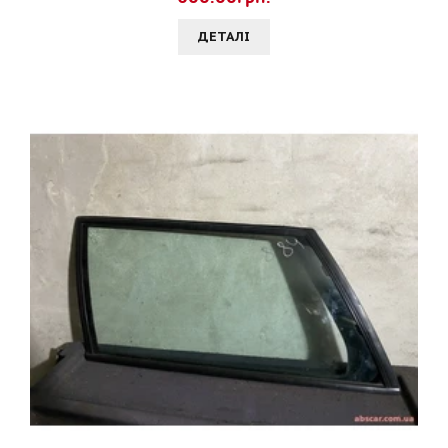
ДЕТАЛI