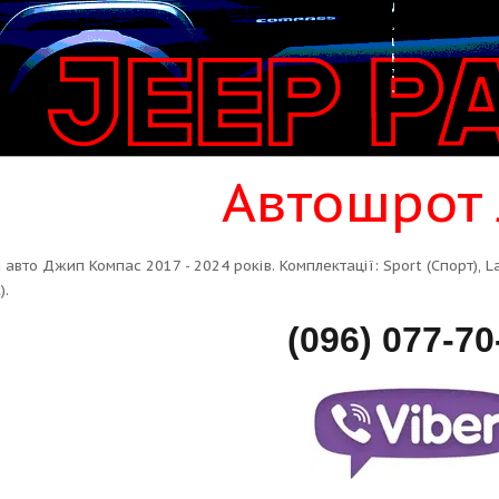
Автошрот 
авто Джип Компас 2017 - 2024 років. Комплектації: Sport (Спорт), Lat
).
(096) 077-70