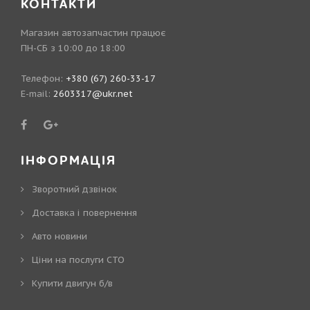
КОНТАКТИ
Магазин автозапчастин працює
ПН-СБ з 10:00 до 18:00
Телефон:
+380 (67) 260-33-17
E-mail:
2603317@ukr.net
ІНФОРМАЦІЯ
Зворотний дзвінок
Доставка і повернення
Авто новини
Ціни на послуги СТО
Купити двигун б/в