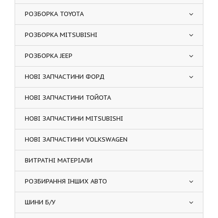
РОЗБОРКА TOYOTA
РОЗБОРКА MITSUBISHI
РОЗБОРКА JEEP
НОВІ ЗАПЧАСТИНИ ФОРД
НОВІ ЗАПЧАСТИНИ ТОЙОТА
НОВІ ЗАПЧАСТИНИ MITSUBISHI
НОВІ ЗАПЧАСТИНИ VOLKSWAGEN
ВИТРАТНІ МАТЕРІАЛИ
РОЗБИРАННЯ ІНШИХ АВТО
ШИНИ Б/У