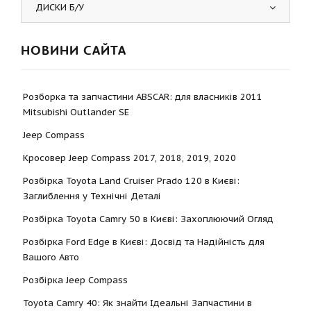
ДИСКИ Б/У
НОВИНИ САЙТА
Розборка та запчастини ABSCAR: для власників 2011
Mitsubishi Outlander SE
Jeep Compass
Кросовер Jeep Compass 2017, 2018, 2019, 2020
Розбірка Toyota Land Cruiser Prado 120 в Києві:
Заглиблення у Технічні Деталі
Розбірка Toyota Camry 50 в Києві: Захоплюючий Огляд
Розбірка Ford Edge в Києві: Досвід та Надійність для
Вашого Авто
Розбірка Jeep Compass
Toyota Camry 40: Як знайти Ідеальні Запчастини в