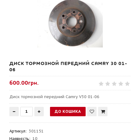
ДИСК ТОРМОЗНОЙ ПЕРЕДНИЙ CAMRY 30 01-
06
600.00грн.
Диск тормозной передний Camry V30 01-06
Артикул
:
301151
Наявність:
10