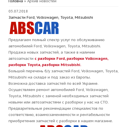
Головна
»
Архив новостей
03.07.2018
Запчасти Ford, Volkswagen, Toyota, Mitsubishi
Предлагаем полный спектр услуг по обслуживанию
автомобилей Ford, Volkswagen, Toyota, Mitsubishi.
Продажа новых запчастей, а также в наличии
автозапчасти
с разборки Ford, разборки Volkswagen,
разборки Toyota, разборки Mitsubishi.
Большой перечень б/у запчастей Ford, Volkswagen, Toyota,
Mitsubishi на складе и под заказ из Европы.
Возможна доставка запчастей по всей Украине.
Осуществляем ремонт автомобилей Ford, Volkswagen,
Toyota, Mitsubishi с заменой необходимых запчастей
новыми или автозапчастями с разборки у нас на СТО.
Предварительные рекомендации специалистов по
соответствию, взаимозаменяемости и рентабельности
приобретения запчастей с разборки в нашем магазине.