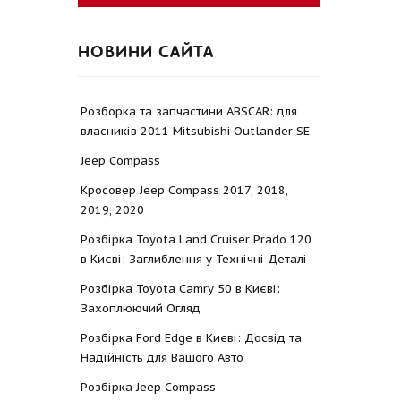
НОВИНИ САЙТА
Розборка та запчастини ABSCAR: для
власників 2011 Mitsubishi Outlander SE
Jeep Compass
Кросовер Jeep Compass 2017, 2018,
2019, 2020
Розбірка Toyota Land Cruiser Prado 120
в Києві: Заглиблення у Технічні Деталі
Розбірка Toyota Camry 50 в Києві:
Захоплюючий Огляд
Розбірка Ford Edge в Києві: Досвід та
Надійність для Вашого Авто
Розбірка Jeep Compass